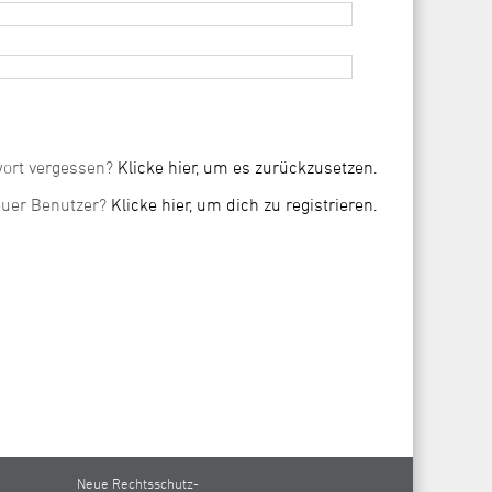
ort vergessen?
Klicke hier, um es zurückzusetzen.
uer Benutzer?
Klicke hier, um dich zu registrieren.
Neue Rechtsschutz-